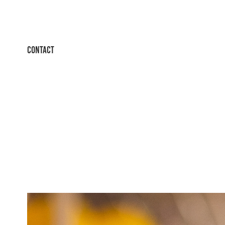
CONTACT