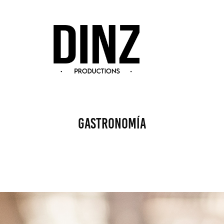
Gastronomía